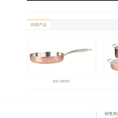
同类产品
HXC-HSTP1
销售热