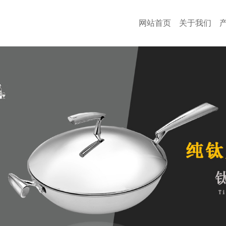
网站首页
关于我们