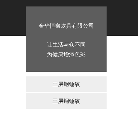
金华恒鑫炊具有限公司
让生活与众不同
为健康增添色彩
三层钢锤纹
三层铜锤纹