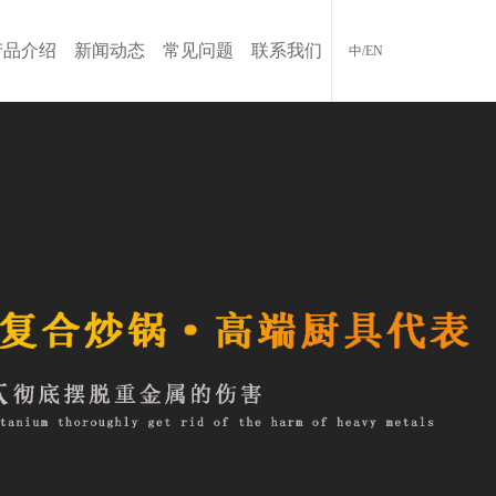
产品介绍
新闻动态
常见问题
联系我们
中/EN