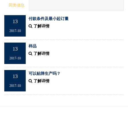
同类信息
付款条件及最小起订量
13
了解详情
2017-10
样品
13
了解详情
2017-10
可以贴牌生产吗？
13
了解详情
2017-10